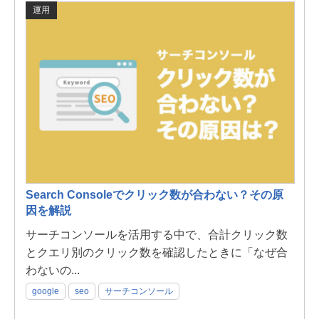
運用
Search Consoleでクリック数が合わない？その原
因を解説
サーチコンソールを活用する中で、合計クリック数
とクエリ別のクリック数を確認したときに「なぜ合
わないの...
google
seo
サーチコンソール