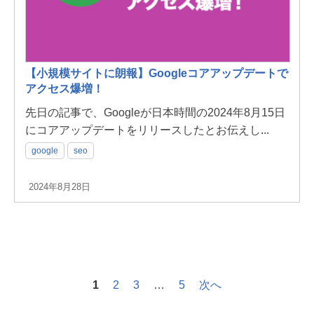
【小規模サイトに朗報】Googleコアアップデートで
アクセス爆増！
先日の記事で、Googleが日本時間の2024年8月15日
にコアアップデートをリリースしたとお伝えし...
google
seo
2024年8月28日
1
2
3
…
5
次へ