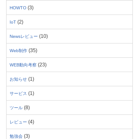
(3)
HOWTO
(2)
IoT
(10)
Newsレビュー
(35)
Web制作
(23)
WEB動向考察
(1)
お知らせ
(1)
サービス
(8)
ツール
(4)
レビュー
(3)
勉強会