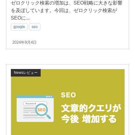
ゼロクリック検索の増加は、SEO戦略に大きな影響
を及ぼしています。今回は、ゼロクリック検索が
SEOに...
google
seo
2024年9月4日
Newsレビュー