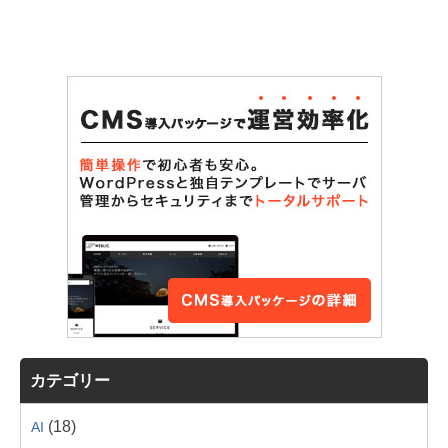
カテゴリー
(18)
AI