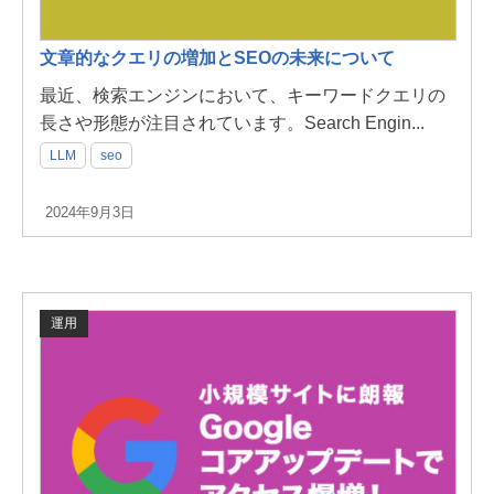
文章的なクエリの増加とSEOの未来について
最近、検索エンジンにおいて、キーワードクエリの
長さや形態が注目されています。Search Engin...
LLM
seo
2024年9月3日
運用