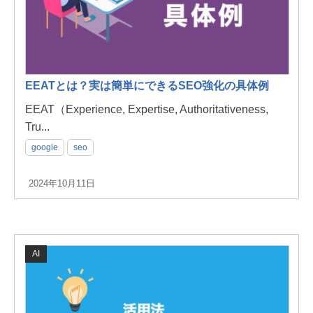
EEATとは？実は簡単にできるSEO強化の具体例
EEAT（Experience, Expertise, Authoritativeness,
Tru...
google
seo
2024年10月11日
AI