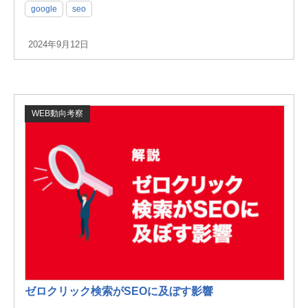
google
seo
2024年9月12日
WEB動向考察
ゼロクリック検索がSEOに及ぼす影響