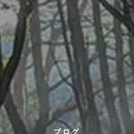
ブログ
ブログ