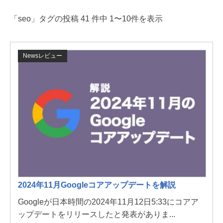
「seo」タグの投稿 41 件中 1〜10件を表示
Newsレビュー
2024年11月Googleコアアップデートを解説
Googleが日本時間の2024年11月12日5:33にコアア
ップデートをリリースしたと発表がありま...