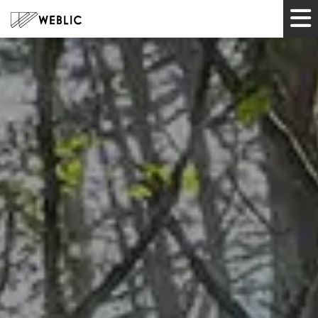
HOME
サービス
制作実績
ツール
企業情報
お知らせ
お問い合わせ