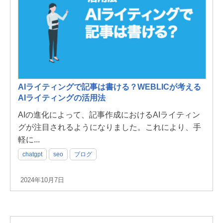
AIライティングで記事は書ける？WEBLICが考える
AIライティングの活用法
AIの進化によって、記事作成におけるAIライティン
グが注目されるようになりました。これにより、手
軽に...
chatgpt
seo
ブログ
2024年10月7日