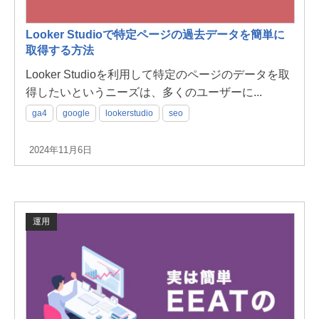
Looker Studioで特定ページの過去データを簡単に
取得する方法
Looker Studioを利用して特定のページのデータを取
得したいというニーズは、多くのユーザーに...
ga4
google
lookerstudio
seo
2024年11月6日
運用