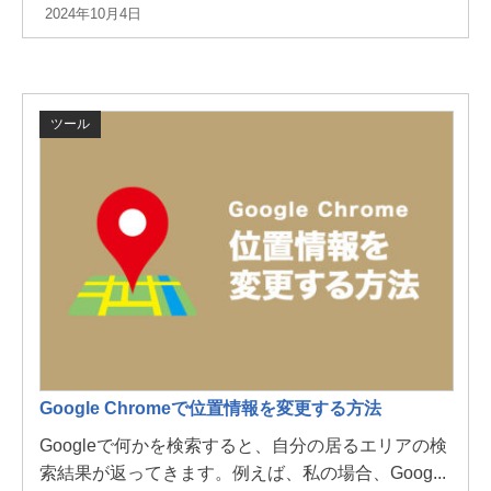
2024年10月4日
ツール
Google Chromeで位置情報を変更する方法
Googleで何かを検索すると、自分の居るエリアの検
索結果が返ってきます。例えば、私の場合、Goog...