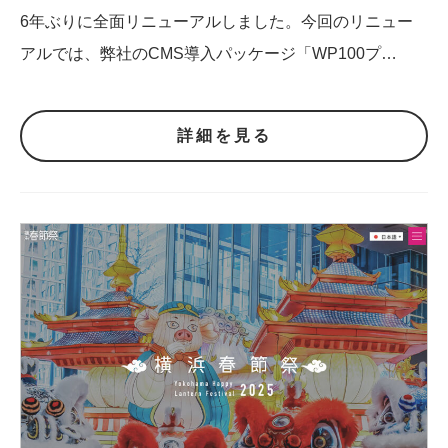
6年ぶりに全面リニューアルしました。今回のリニュー
アルでは、弊社のCMS導入パッケージ「WP100プ…
詳細を見る