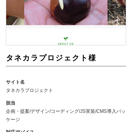
タネカラプロジェクト様
サイト名
タネカラプロジェクト
担当
企画・提案/デザイン/コーディング/JS実装/CMS導入パッ
ケージ