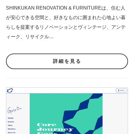
SHINKUKAN RENOVATION & FURNITUREは、住む人
が安心できる空間と、好きなものに囲まれた心地よい暮
らしを提案するリノベーションとヴィンテージ、アンテ
ィーク、リサイクル…
詳細を見る