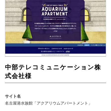
中部テレコミュニケーション株
式会社様
サイト名
名古屋港水族館「アクアリウムアパートメント」