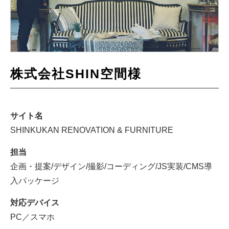
株式会社SHIN空間様
サイト名
SHINKUKAN RENOVATION & FURNITURE
担当
企画・提案/デザイン/撮影/コーディング/JS実装/CMS導
入パッケージ
対応デバイス
PC／スマホ