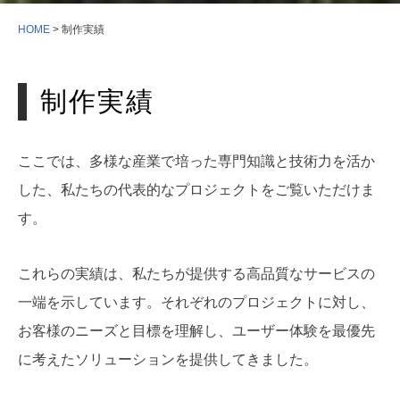
HOME
>
制作実績
制作実績
ここでは、多様な産業で培った専門知識と技術力を活か
した、私たちの代表的なプロジェクトをご覧いただけま
す。
これらの実績は、私たちが提供する高品質なサービスの
一端を示しています。それぞれのプロジェクトに対し、
お客様のニーズと目標を理解し、ユーザー体験を最優先
に考えたソリューションを提供してきました。