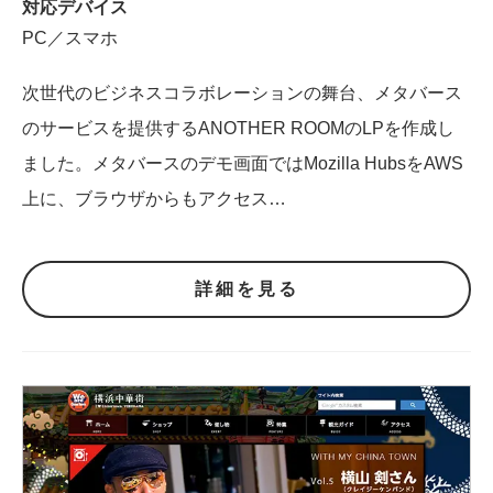
対応デバイス
PC／スマホ
次世代のビジネスコラボレーションの舞台、メタバース
のサービスを提供するANOTHER ROOMのLPを作成し
ました。メタバースのデモ画面ではMozilla HubsをAWS
上に、ブラウザからもアクセス…
詳細を見る