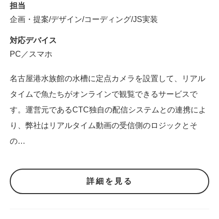
担当
企画・提案/デザイン/コーディング/JS実装
対応デバイス
PC／スマホ
名古屋港水族館の水槽に定点カメラを設置して、リアル
タイムで魚たちがオンラインで観覧できるサービスで
す。運営元であるCTC独自の配信システムとの連携によ
り、弊社はリアルタイム動画の受信側のロジックとそ
の…
詳細を見る