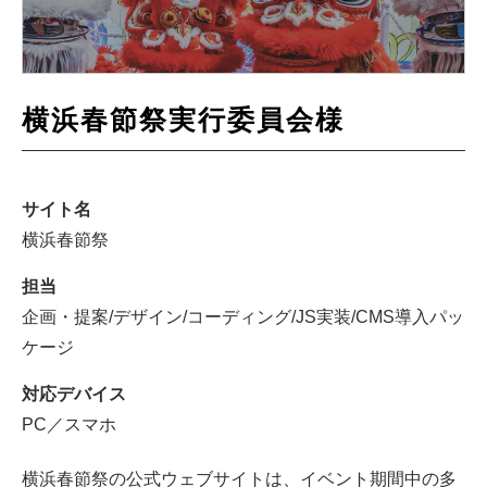
横浜春節祭実行委員会様
サイト名
横浜春節祭
担当
企画・提案/デザイン/コーディング/JS実装/CMS導入パッ
ケージ
対応デバイス
PC／スマホ
横浜春節祭の公式ウェブサイトは、イベント期間中の多