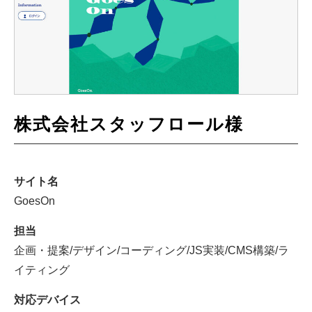
株式会社スタッフロール様
サイト名
GoesOn
担当
企画・提案/デザイン/コーディング/JS実装/CMS構築/ラ
イティング
対応デバイス