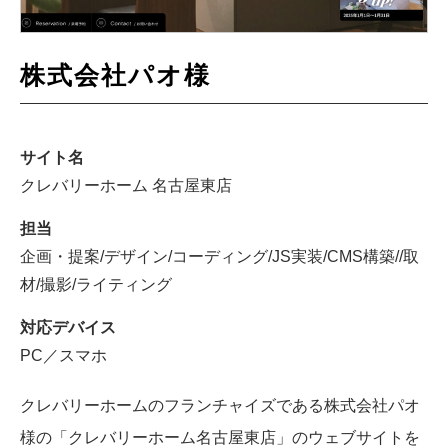
株式会社パオ様
サイト名
クレバリーホーム 名古屋東店
担当
企画・提案/デザイン/コーディング/JS実装/CMS構築//取
材/撮影/ライティング
対応デバイス
PC／スマホ
クレバリーホームのフランチャイズである株式会社パオ
様の「クレバリーホーム名古屋東店」のウェブサイトを