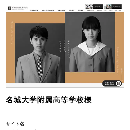
名城大学附属高等学校様
サイト名