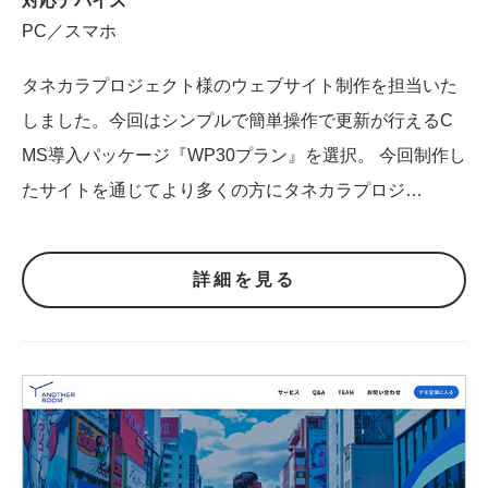
対応デバイス
PC／スマホ
タネカラプロジェクト様のウェブサイト制作を担当いた
しました。今回はシンプルで簡単操作で更新が行えるC
MS導入パッケージ『WP30プラン』を選択。 今回制作し
たサイトを通じてより多くの方にタネカラプロジ…
詳細を見る