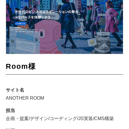
Room様
サイト名
ANOTHER ROOM
担当
企画・提案/デザイン/コーディング/JS実装/CMS構築