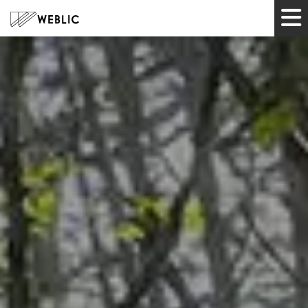
HOME
サービス
制作実績
ツール
企業情報
お知らせ
お問い合わせ