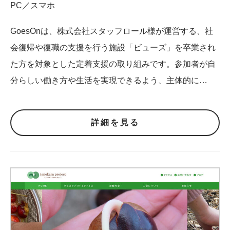
PC／スマホ
GoesOnは、株式会社スタッフロール様が運営する、社
会復帰や復職の支援を行う施設「ビューズ」を卒業され
た方を対象とした定着支援の取り組みです。参加者が自
分らしい働き方や生活を実現できるよう、主体的に…
詳細を見る