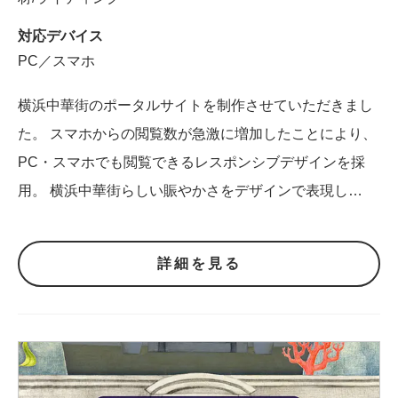
対応デバイス
PC／スマホ
横浜中華街のポータルサイトを制作させていただきまし
た。 スマホからの閲覧数が急激に増加したことにより、
PC・スマホでも閲覧できるレスポンシブデザインを採
用。 横浜中華街らしい賑やかさをデザインで表現し…
詳細を見る