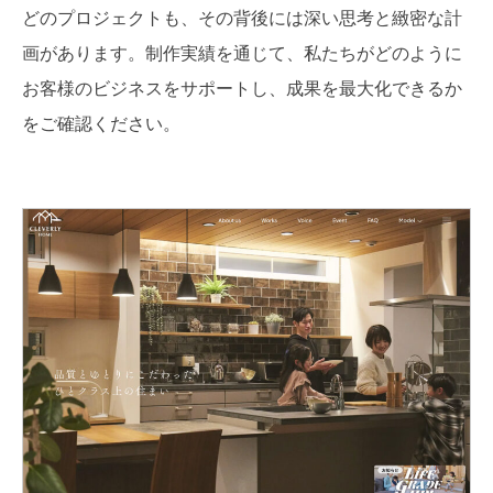
どのプロジェクトも、その背後には深い思考と緻密な計
画があります。制作実績を通じて、私たちがどのように
お客様のビジネスをサポートし、成果を最大化できるか
をご確認ください。