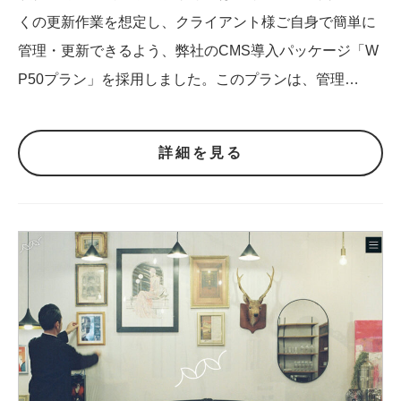
くの更新作業を想定し、クライアント様ご自身で簡単に
管理・更新できるよう、弊社のCMS導入パッケージ「W
P50プラン」を採用しました。このプランは、管理…
詳細を見る