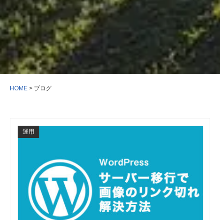
HOME
>
ブログ
運用