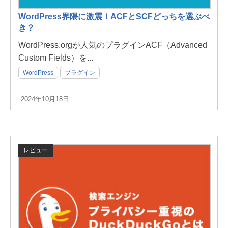
WordPress界隈に激震！ACFとSCFどっちを選ぶべ
き？
WordPress.orgが人気のプラグインACF（Advanced
Custom Fields）を...
WordPress
プラグイン
2024年10月18日
レビュー