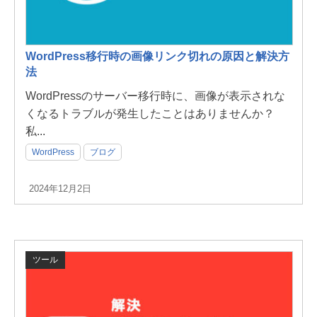
WordPress移行時の画像リンク切れの原因と解決方
法
WordPressのサーバー移行時に、画像が表示されな
くなるトラブルが発生したことはありませんか？
私...
WordPress
ブログ
2024年12月2日
ツール