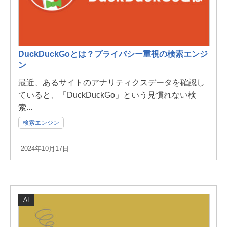
DuckDuckGoとは？プライバシー重視の検索エンジ
ン
最近、あるサイトのアナリティクスデータを確認し
ていると、「DuckDuckGo」という見慣れない検
索...
検索エンジン
2024年10月17日
AI