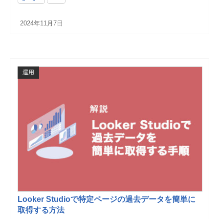
2024年11月7日
運用
Looker Studioで特定ページの過去データを簡単に
取得する方法