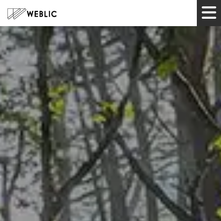
HOME
サービス
制作実績
ツール
企業情報
お知らせ
お問い合わせ