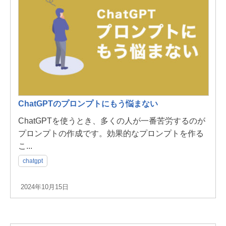
ChatGPTのプロンプトにもう悩まない
ChatGPTを使うとき、多くの人が一番苦労するのが
プロンプトの作成です。効果的なプロンプトを作る
こ...
chatgpt
2024年10月15日