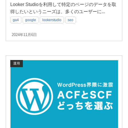
Looker Studioを利用して特定のページのデータを取
得したいというニーズは、多くのユーザーに...
ga4
google
lookerstudio
seo
2024年11月6日
運用