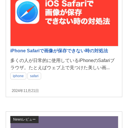
iPhone Safariで画像が保存できない時の対処法
多くの人が日常的に使用しているiPhoneのSafariブ
ラウザ。たとえばウェブ上で見つけた美しい画...
iphone
safari
2024年11月21日
Newsレビュー