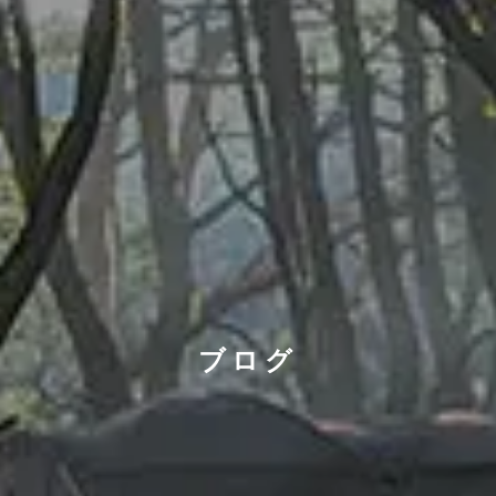
ブログ
ブログ