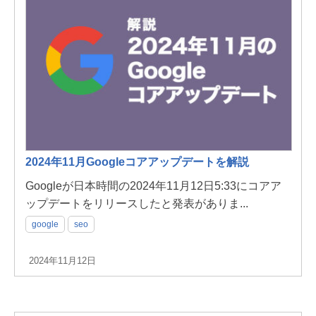
2024年11月Googleコアアップデートを解説
Googleが日本時間の2024年11月12日5:33にコアア
ップデートをリリースしたと発表がありま...
google
seo
2024年11月12日