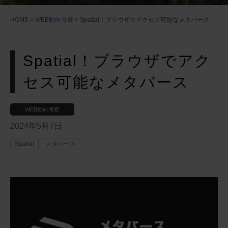
HOME
>
WEB動向考察
>
Spatial！ブラウザでアクセス可能なメタバース
Spatial！ブラウザでアク
セス可能なメタバース
WEB動向考察
2024年5月7日
Spatial
メタバース