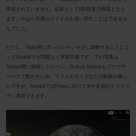
再現されていません。結果として8割程度の再現となり
ます。やはり共通のファイルを使い回すことはできませ
んでした。
ただし、Hubs用に作ったシーンを少し調整することによ
ってSpatialでも問題なく実装可能です。下の写真は
Spatial用に調整したシーン。HubsもSpatialもブラウザ
ベースで動かすため、ファイルサイズなどの制限が厳し
いですが、SpatialではHubsに比べて光や反射がよりリッ
チに表現できます。