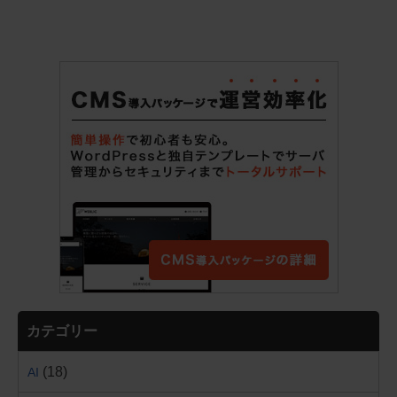
カテゴリー
(18)
AI