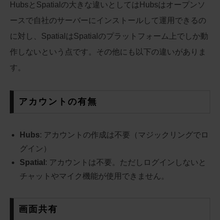
HubsとSpatialの大きな違いとしてはHubsはオープンソ
ースで自社のサーバーにインストールして運用できるの
に対し、SpatialはSpatialのプラットフォーム上でしか動
作しないという点です。その他にも以下の違いがありま
す。
アカウントの有無
Hubs
: アカウントの作成は不要（マジックリングでロ
グイン）
Spatial
: アカウントは不要。ただしログインしないと
チャットやマイク機能が使用できません。
画面共有