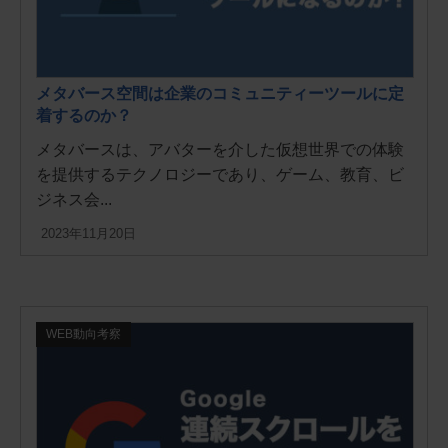
メタバース空間は企業のコミュニティーツールに定
着するのか？
メタバースは、アバターを介した仮想世界での体験
を提供するテクノロジーであり、ゲーム、教育、ビ
ジネス会...
2023年11月20日
WEB動向考察