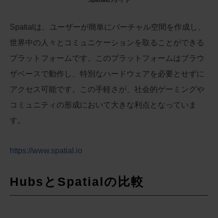
Spatialは、ユーザーが簡単にバーチャル空間を作成し、
世界中の人々とコミュニケーションを取ることができる
プラットフォームです。このプラットフォームはブラウ
ザベースで動作し、特別なハードウェアを必要とせずに
アクセス可能です。この手軽さが、社会的ゲーミングや
コミュニティの形成において大きな利点となっていま
す。
https://www.spatial.io
HubsとSpatialの比較