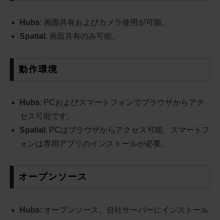
Hubs
: 画面共有およびカメラ使用が可能。
Spatial
: 画面共有のみ可能。
動作環境
Hubs
: PCおよびスマートフォンでブラウザからアク
セス可能です。
Spatial
: PCはブラウザからアクセス可能、スマートフ
ォンは専用アプリのインストールが必要。
オープンソース
Hubs
: オープンソース。自社サーバーにインストール