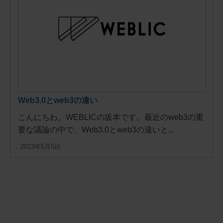
Web3.0とweb3の違い
こんにちわ。WEBLICの坂本です。最近のweb3の重
要な議論の中で、Web3.0とweb3の違いと...
2023年5月5日