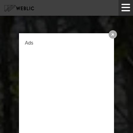
HOME
Ads
サービス
制作実績
ツール
企業情報
お知らせ
お問い合わせ