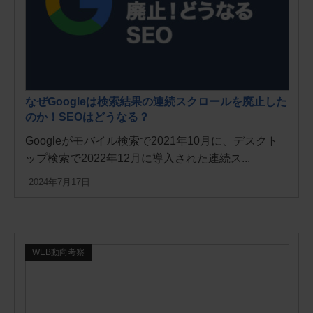
なぜGoogleは検索結果の連続スクロールを廃止した
のか！SEOはどうなる？
Googleがモバイル検索で2021年10月に、デスクト
ップ検索で2022年12月に導入された連続ス...
2024年7月17日
WEB動向考察