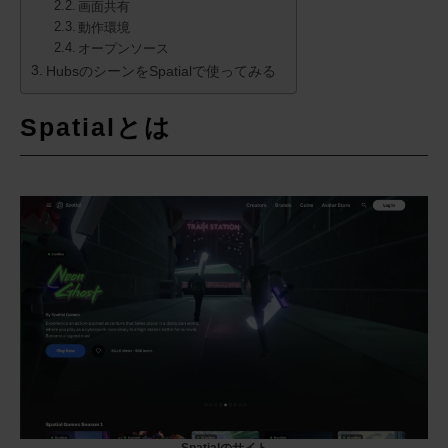
画面共有
動作環境
オープンソース
HubsのシーンをSpatialで使ってみる
Spatialとは
Spatialのサイト