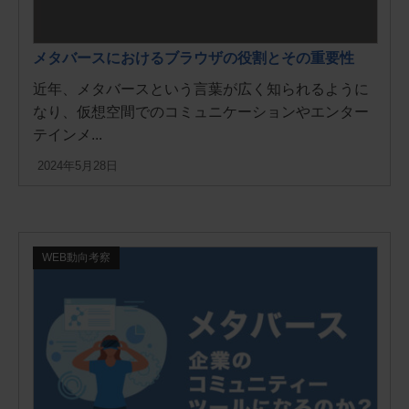
メタバースにおけるブラウザの役割とその重要性
近年、メタバースという言葉が広く知られるように
なり、仮想空間でのコミュニケーションやエンター
テインメ...
2024年5月28日
WEB動向考察