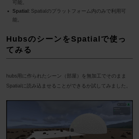
可能。
Spatial
: Spatialのプラットフォーム内のみで利用可
能。
HubsのシーンをSpatialで使っ
てみる
hubs用に作られたシーン（部屋）を無加工でそのまま
Spatialに読み込ませることができるか試してみました。