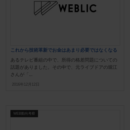
これから技術革新でお金はあまり必要ではなくなる
あるテレビ番組の中で、所得の格差問題についての
話題がありました。その中で、元ライブドアの堀江
さんが「...
2016年12月12日
WEB動向考察