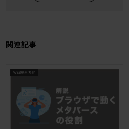
関連記事
WEB動向考察