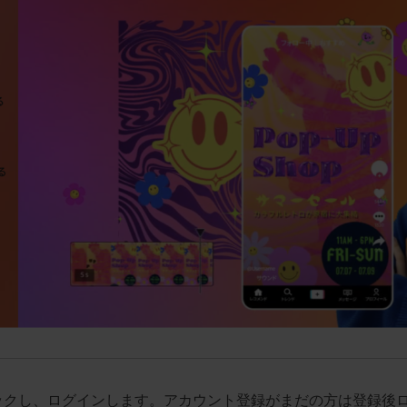
ックし、ログインします。アカウント登録がまだの方は登録後