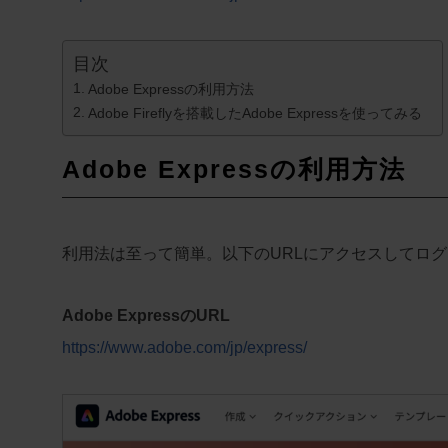
目次
Adobe Expressの利用方法
Adobe Fireflyを搭載したAdobe Expressを使ってみる
Adobe Expressの利用方法
利用法は至って簡単。以下のURLにアクセスしてロ
Adobe ExpressのURL
https://www.adobe.com/jp/express/