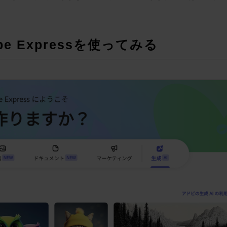
obe Expressを使ってみる