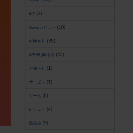
HOWTO
(2)
IoT
(10)
Newsレビュー
(35)
Web制作
(23)
WEB動向考察
(1)
お知らせ
(1)
サービス
(8)
ツール
(4)
レビュー
(3)
勉強会