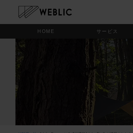
HOME
サービス