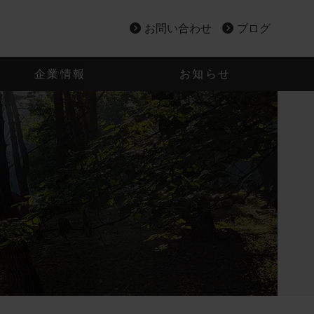
お問い合わせ
ブログ
企業情報
お知らせ