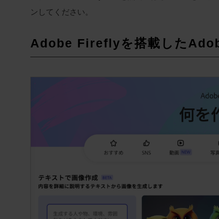
ンしてください。
Adobe Fireflyを搭載したAd