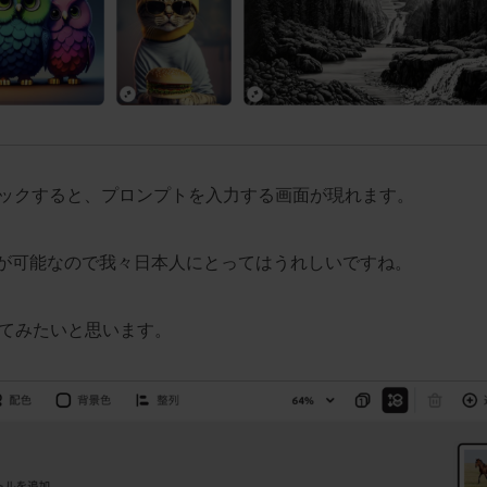
リックすると、プロンプトを入力する画面が現れます。
ることが可能なので我々日本人にとってはうれしいですね。
てみたいと思います。