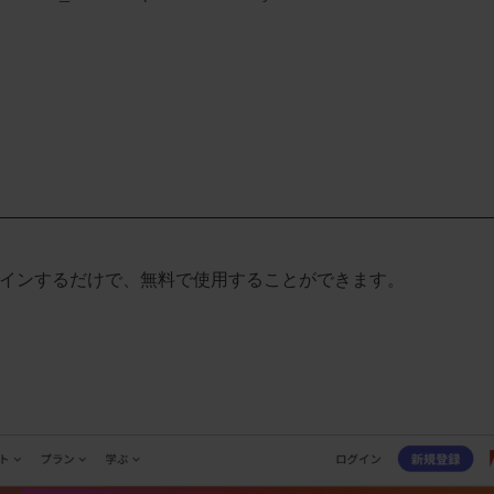
グインするだけで、無料で使用することができます。