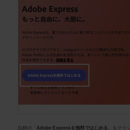
白枠の「
Adobe Expressを無料ではじめる
」をクリ