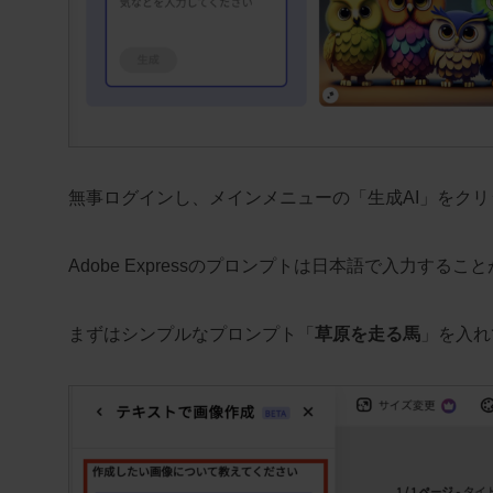
無事ログインし、メインメニューの「生成AI」をク
Adobe Expressのプロンプトは日本語で入力す
まずはシンプルなプロンプト「
草原を走る馬
」を入れ