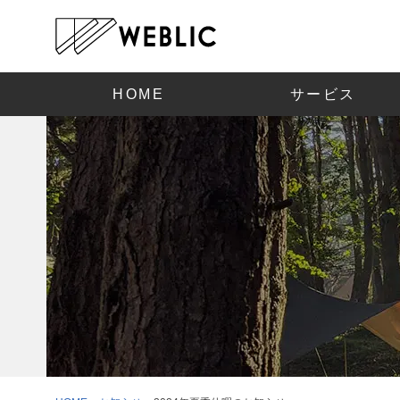
HOME
サービス