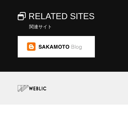
RELATED SITES
関連サイト