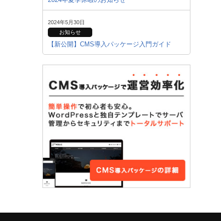
2024年5月30日
お知らせ
【新公開】CMS導入パッケージ入門ガイド