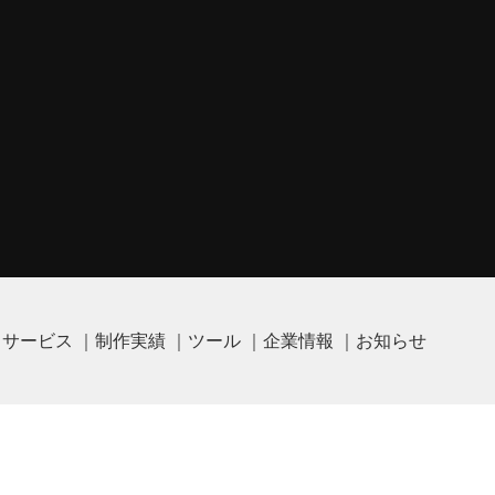
サービス
制作実績
ツール
企業情報
お知らせ