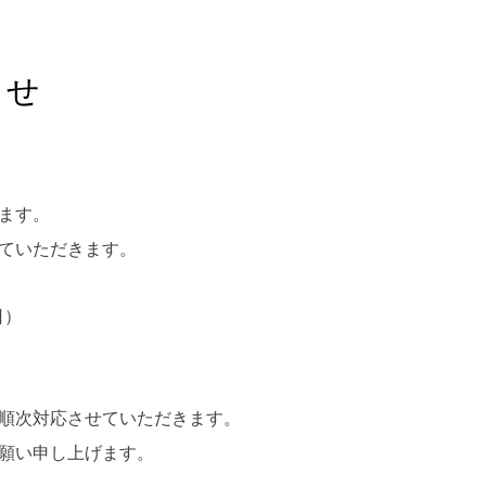
ブログ
らせ
ます。
ていただきます。
日）
順次対応させていただきます。
願い申し上げます。