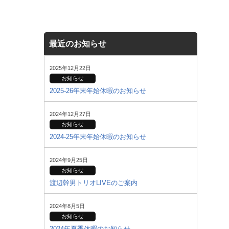
最近のお知らせ
2025年12月22日
お知らせ
2025-26年末年始休暇のお知らせ
2024年12月27日
お知らせ
2024-25年末年始休暇のお知らせ
2024年9月25日
お知らせ
渡辺幹男トリオLIVEのご案内
2024年8月5日
お知らせ
2024年夏季休暇のお知らせ