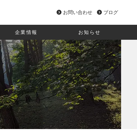
お問い合わせ
ブログ
企業情報
お知らせ