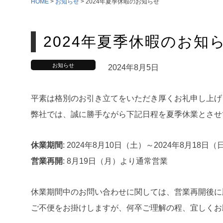
HOME
>
お知らせ
>
2024年夏季休暇のお知らせ
2024年夏季休暇のお知
お知らせ
2024年8月5日
平素は格別のお引き立てをいただき厚くお礼申し上げ
弊社では、誠に勝手ながら下記日程を夏季休業とさせ
休業期間
: 2024年8月10日（土）～2024年8月18日（
営業再開
: 8月19日（月）より通常営業
休業期間中のお問い合わせに関しては、営業再開後に
ご不便をお掛けしますが、何卒ご理解の程、宜しくお