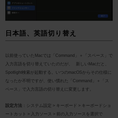
日本語、英語切り替え
以前使っていたMacでは「Command」＋「スペース」で
入力言語を切り替えていたのだが、 新しいMacだと、
Spotlight検索が起動する。いつのmacOSからその仕様に
なったか不明ですが、使い慣れた「Command」＋「ス
ペース」で入力言語の切り替えに変更します。
設定方法
：システム設定 > キーボード > キーボードショ
ートカット > 入力ソース > 前の入力ソースを選択で