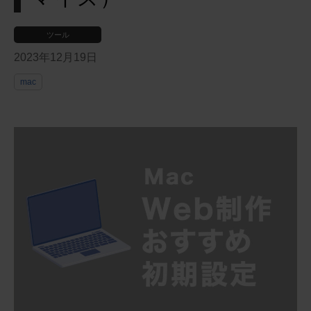
ツール
2023年12月19日
mac