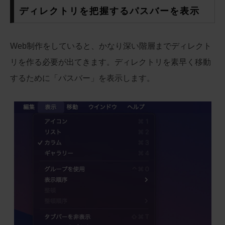
ディレクトリを把握するパスバーを表示
Web制作をしていると、かなり深い階層までディレクト
リを作る必要が出てきます。ディレクトリを素早く移動
するために「パスバー」を表示します。