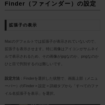
Finder（ファインダー）の設定
拡張子の表示
Macのデフォルトでは拡張子が表示されていないので、
拡張子を表示させます。特に画像はアイコンがサムネイ
ルで表示されるため、その画像がjpgなのか、pngなのか
ひと目で判別するのは難しいです。
設定方法
：Finderを選択した状態で、画面上部（メニュ
ーバー）のFinder > 設定 > 詳細タブから「すべてのファ
イル名拡張子を表示」を選択。