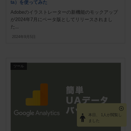
ta）を使ってみた
Adobeのイラストレーターの新機能のモックアップ
が2024年7月にベータ版としてリリースされまし
た...
2024年9月5日
ツール
本日、 1人が閲覧し
ました