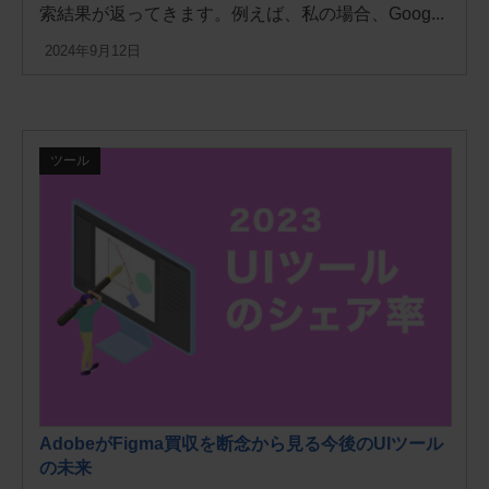
索結果が返ってきます。例えば、私の場合、Goog...
2024年9月12日
ツール
AdobeがFigma買収を断念から見る今後のUIツール
の未来