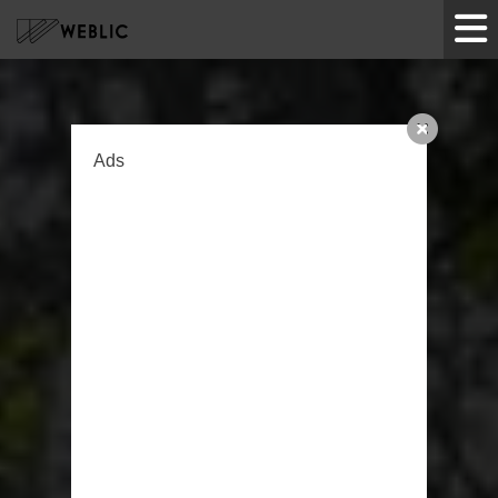
HOME
Ads
サービス
制作実績
ツール
企業情報
お知らせ
お問い合わせ