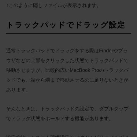
↑このように隠しファイルが表示されます。
トラックパッドでドラッグ設定
通常トラックパッドでドラッグをする際はFinderやブラ
ウザなどの上部をクリックした状態でトラックパッドで
移動させますが、比較的広いMacBook Proのトラックパ
ッドでも、端から端まで移動させるのに足りないときが
あります。
そんなときは、トラックパッドの設定で、ダブルタップ
でドラッグ状態をホールドする機能があります。