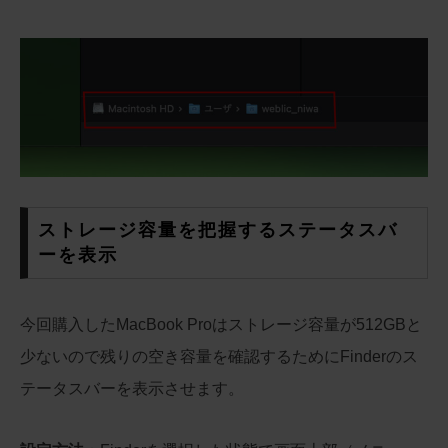
ストレージ容量を把握するステータスバ
ーを表示
今回購入したMacBook Proはストレージ容量が512GBと
少ないので残りの空き容量を確認するためにFinderのス
テータスバーを表示させます。