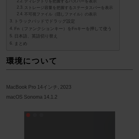
ディレクトリを把握するパスバーを表示
ストレージ容量を把握するステータスバーを表示
不可視ファイル（隠しファイル）の表示
トラックパッドでドラッグ設定
Fn（ファンクションキー）をFnキーを押して使う
日本語、英語切り替え
まとめ
環境について
MacBook Pro 14インチ, 2023
macOS Sonoma 14.1.2