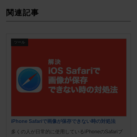
関連記事
ツール
iPhone Safariで画像が保存できない時の対処法
多くの人が日常的に使用しているiPhoneのSafariブ