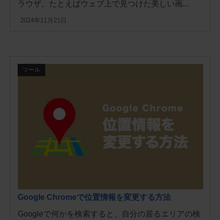
ラウザ。たとえばウェブ上で見つけた美しい画...
2024年11月21日
ツール
Google Chromeで位置情報を変更する方法
Googleで何かを検索すると、自分の居るエリアの検