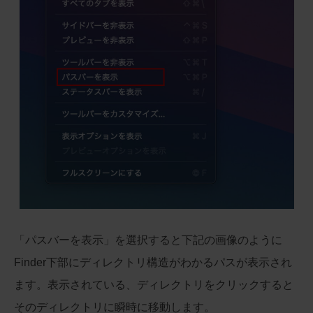
「パスバーを表示」を選択すると下記の画像のように
Finder下部にディレクトリ構造がわかるパスが表示され
ます。表示されている、ディレクトリをクリックすると
そのディレクトリに瞬時に移動します。