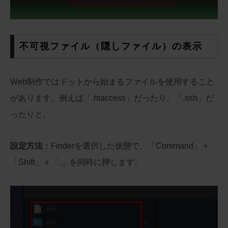
不可視ファイル（隠しファイル）の表示
Web制作ではドットから始まるファイルを使用すること
があります。例えば「.htaccess」だったり、「.ssh」だ
ったりと。
設定方法
：Finderを選択した状態で、「Command」＋
「Shift」＋「.」を同時に押します。