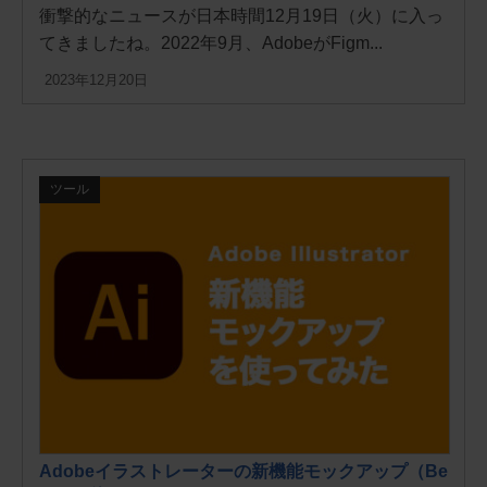
衝撃的なニュースが日本時間12月19日（火）に入っ
てきましたね。2022年9月、AdobeがFigm...
2023年12月20日
ツール
Adobeイラストレーターの新機能モックアップ（Be