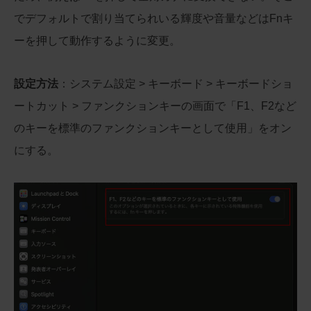
でデフォルトで割り当てられいる輝度や音量などはFnキ
ーを押して動作するように変更。
設定方法
：システム設定 > キーボード > キーボードショ
ートカット > ファンクションキーの画面で「F1、F2など
のキーを標準のファンクションキーとして使用」をオン
にする。