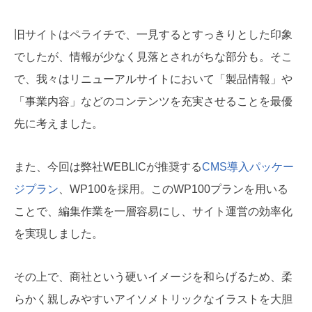
旧サイトはペライチで、一見するとすっきりとした印象
でしたが、情報が少なく見落とされがちな部分も。そこ
で、我々はリニューアルサイトにおいて「製品情報」や
「事業内容」などのコンテンツを充実させることを最優
先に考えました。
また、今回は弊社WEBLICが推奨する
CMS導入パッケー
ジプラン
、WP100を採用。このWP100プランを用いる
ことで、編集作業を一層容易にし、サイト運営の効率化
を実現しました。
その上で、商社という硬いイメージを和らげるため、柔
らかく親しみやすいアイソメトリックなイラストを大胆