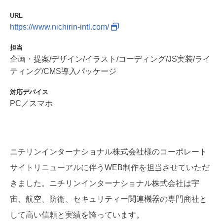
URL
https://www.nichirin-intl.com/
担当
企画・提案/デザイン/イラスト/コーディング/JS実装/ライ
ティング/CMS導入パッケージ
対応デバイス
PC／スマホ
ニチリンインターナショナル株式会社様のコーポレート
サイトリニューアルに伴うWEB制作を担当させていただ
きました。ニチリンインターナショナル株式会社は宇
宙、航空、防衛、セキュリティー関連機器の専門商社と
して高い信頼と実績を誇っています。