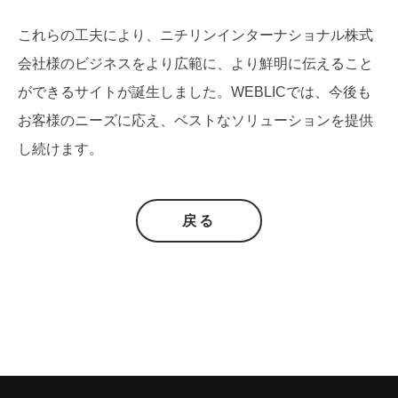
これらの工夫により、ニチリンインターナショナル株式
会社様のビジネスをより広範に、より鮮明に伝えること
ができるサイトが誕生しました。WEBLICでは、今後も
お客様のニーズに応え、ベストなソリューションを提供
し続けます。
戻る