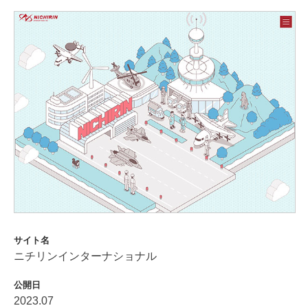
サイト名
ニチリンインターナショナル
公開日
2023.07