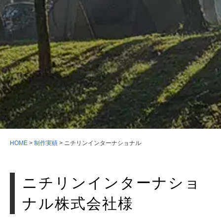
ブログ
HOME
>
制作実績
>
ニチリンインターナショナル
ニチリンインターナショ
ナル株式会社様