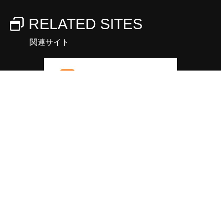
RELATED SITES
関連サイト