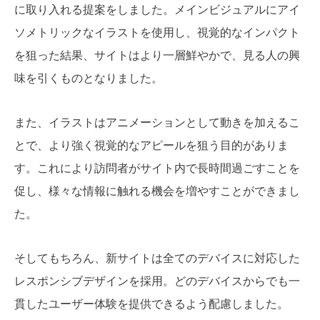
に取り入れる提案をしました。メインビジュアルにアイ
ソメトリックなイラストを使用し、視覚的なインパクト
を狙った結果、サイトはより一層鮮やかで、見る人の興
味を引くものとなりました。
また、イラストはアニメーションとして動きを加えるこ
とで、より強く視覚的なアピールを狙う目的がありま
す。これにより訪問者がサイト内で長時間過ごすことを
促し、様々な情報に触れる機会を増やすことができまし
た。
そしてもちろん、新サイトは全てのデバイスに対応した
レスポンシブデザインを採用。どのデバイスからでも一
貫したユーザー体験を提供できるよう配慮しました。